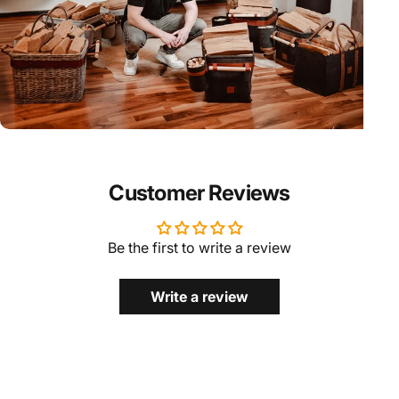
Customer Reviews
Be the first to write a review
Write a review