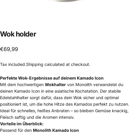
Wok
holder
€69,99
Tax included.
Shipping
calculated at checkout.
Perfekte Wok-Ergebnisse auf deinem Kamado Icon
Mit dem hochwertigen
Wokhalter
von Monolith verwandelst du
deinen Kamado Icon in eine asiatische Kochstation. Der stabile
Edelstahlhalter sorgt dafür, dass dein Wok sicher und optimal
positioniert ist, um die hohe Hitze des Kamados perfekt zu nutzen.
Ideal für schnelles, heißes Anbraten – so bleiben Gemüse knackig,
Fleisch saftig und die Aromen intensiv.
Vorteile im Überblick:
Passend für den
Monolith Kamado Icon