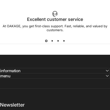
Excellent customer service
At OAKAGE, you get first-class support. Fast, reliable, and valued by
customers.
information
menu
Newsletter