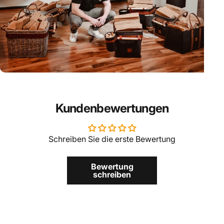
Kundenbewertungen
Schreiben Sie die erste Bewertung
Bewertung
schreiben