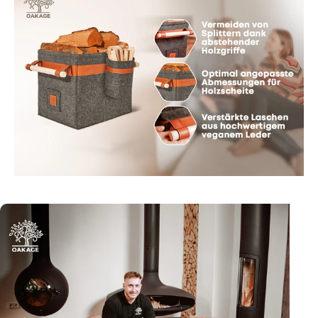
Seite 1
Seite 2
Seite 3
Seite 4
Seite 5