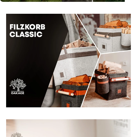
Seite 1
Seite 2
Seite 3
Seite 4
Seite 5