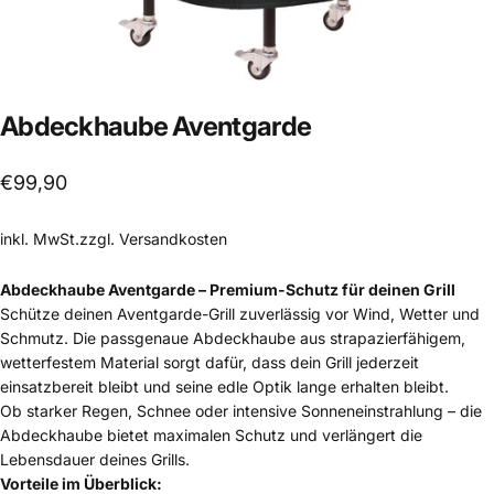
Abdeckhaube
Aventgarde
€99,90
inkl. MwSt.zzgl.
Versandkosten
Abdeckhaube Aventgarde – Premium-Schutz für deinen Grill
Schütze deinen Aventgarde-Grill zuverlässig vor Wind, Wetter und
Schmutz. Die passgenaue Abdeckhaube aus strapazierfähigem,
wetterfestem Material sorgt dafür, dass dein Grill jederzeit
einsatzbereit bleibt und seine edle Optik lange erhalten bleibt.
Ob starker Regen, Schnee oder intensive Sonneneinstrahlung – die
Abdeckhaube bietet maximalen Schutz und verlängert die
Lebensdauer deines Grills.
Vorteile im Überblick: