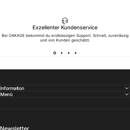
Exzellenter Kundenservice
Bei OAKAGE bekommst du erstklassigen Support. Schnell, zuverlässig
und von Kunden geschätzt.
Information
Menü
Newsletter