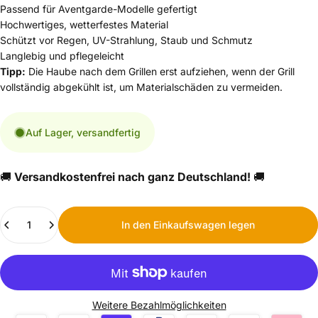
Passend für Aventgarde-Modelle gefertigt
Hochwertiges, wetterfestes Material
Schützt vor Regen, UV-Strahlung, Staub und Schmutz
Langlebig und pflegeleicht
Tipp:
Die Haube nach dem Grillen erst aufziehen, wenn der Grill
vollständig abgekühlt ist, um Materialschäden zu vermeiden.
Auf Lager, versandfertig
🚚
Versandkostenfrei nach ganz Deutschland!
🚚
Anzahl
In den Einkaufswagen legen
Weitere Bezahlmöglichkeiten